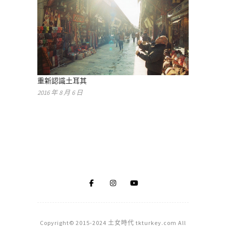
重新認識土耳其
2016 年 8 月 6 日
Copyright© 2015-2024 土女時代 tkturkey.com All