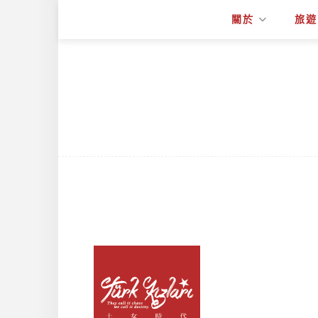
關於
旅遊