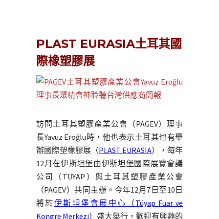
PLAST EURASIA土耳其國
際橡塑膠展
訪問土耳其塑膠產業公會（PAGEV）理事
長Yavuz Eroğlu時，他也表示土耳其也有舉
辦國際塑橡膠展（
PLAST EURASIA
），每年
12月在伊斯坦堡由伊斯坦堡國際展覽會議
公司（TÜYAP）與土耳其塑膠產業公會
（PAGEV）共同主辦。今年12月7日至10日
將於
伊斯坦堡會展中心（Tüyap Fuar ve
Kongre Merkezi）
盛大舉行，歡迎有興趣的