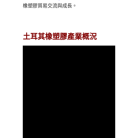
橡塑膠貿易交流與成長。
土耳其橡塑膠產業概況