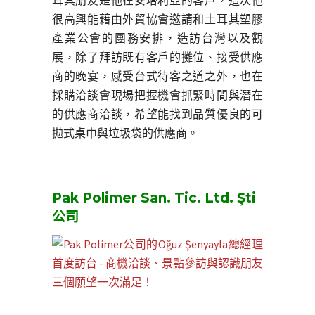
很高興能藉由外貿協會邀請和土耳其塑膠
產業公會的團務安排，造訪台灣以及觀
展，除了拜訪既有客戶的攤位、接受供應
商的晚宴，感受台式待客之道之外，也在
採購洽談會現場把握機會抓緊時間與潛在
的供應商洽談，希望能找到品質優良的可
拋式桌巾與垃圾袋的供應商。
Pak Polimer San. Tic. Ltd. Şti
公司