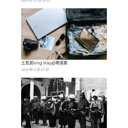
2020 年 11 月 24 日
土耳其long stay必帶清單
2018 年 6 月 19 日