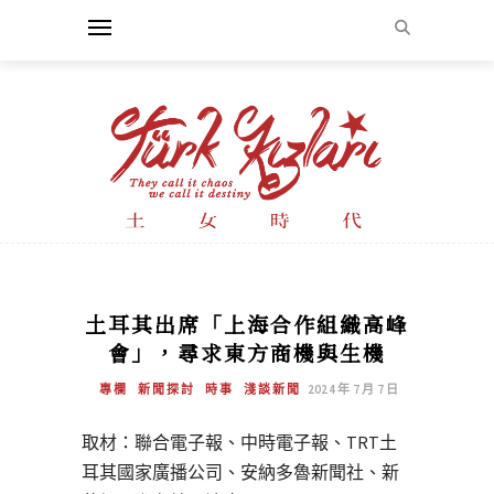
土耳其出席「上海合作組織高峰
會」，尋求東方商機與生機
專欄
新聞探討
時事
淺談新聞
2024 年 7 月 7 日
取材：聯合電子報、中時電子報、TRT土
耳其國家廣播公司、安納多魯新聞社、新