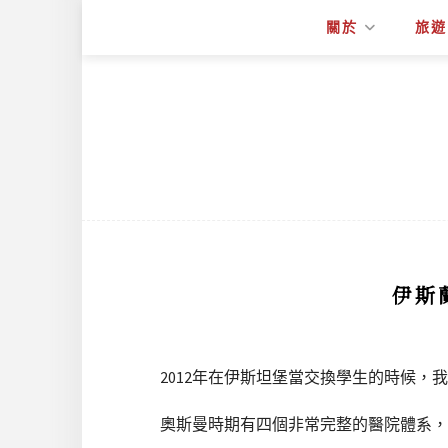
關於
旅遊
伊斯
2012年在伊斯坦堡當交換學生的時候
奧斯曼時期有四個非常完整的醫院體系，