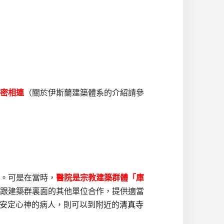
密相連
（關於伊斯蘭建築體系的介紹請參
。可是在當時，
醫院是宗教建築群體「庫
跟建築群裏面的其他單位合作，提供適當
安定心神的病人，則可以到附近的
清真寺