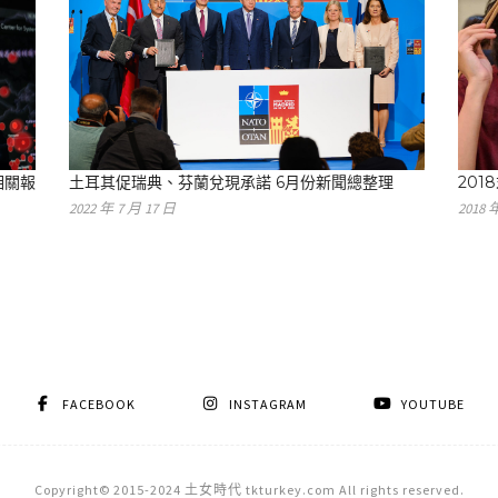
相關報
土耳其促瑞典、芬蘭兌現承諾 6月份新聞總整理
201
2022 年 7 月 17 日
2018 
FACEBOOK
INSTAGRAM
YOUTUBE
Copyright© 2015-2024 土女時代 tkturkey.com All rights reserved.