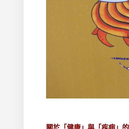
關於「健康」與「疾病」的