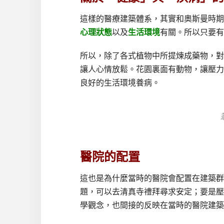
這樣的醫療建築體系，其實和奧斯曼時期
心理狀態
以及
生活環境
有關。所以只要有
所以，除了各式植物中所提煉成藥物，對
讓人心情放鬆。花園裏面有動物，讓壓力
良好的生活環境養病。
醫院的配置
這也是為什麼當時的醫院會配置在建築群
題，可以去清真寺禮拜尋求安定；要是壓
學觀念，也間接的反映在當時的醫院建築