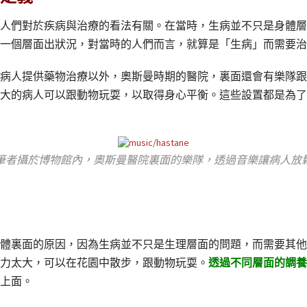
人們對於疾病與治療的看法有關。在當時，生病並不只是身體層
一個層面出狀況，對當時的人們而言，就算是「生病」而需要治
病人提供藥物治療以外，奧斯曼時期的醫院，裏面還會有樂隊跟
大的病人可以跟動物玩耍，以取得身心平衡。這些設置都是為了
筆者攝於博物館內，奧斯曼醫院裏面的樂隊，透過音樂讓病人放
體裏面的原因，因為生病並不只是生理層面的問題，而需要其他
力太大，可以在花園中散步，跟動物玩耍。
透過不同層面的調養
上面。