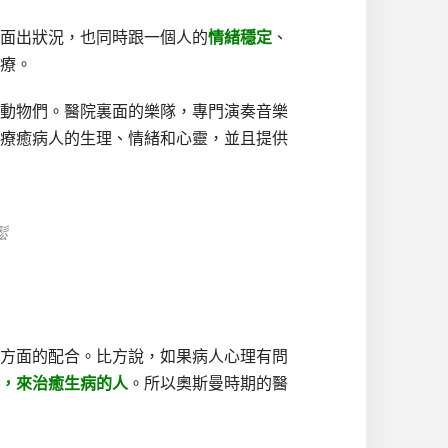
面出狀況，也同時跟一個人的
情緒穩定
、
療。
動物們。醫院裏面的樂隊，專門演奏音樂
療癒病人的生理、情緒和心靈，並且提供
鬆
方面的配合。比方說，如果病人心理有問
，來治癒生病的人
。所以奧斯曼時期的醫