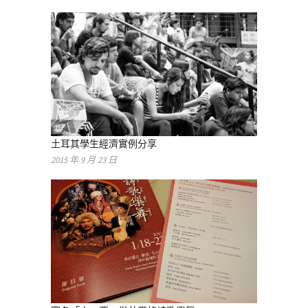
土耳其學生經濟實例分享
2015 年 9 月 23 日