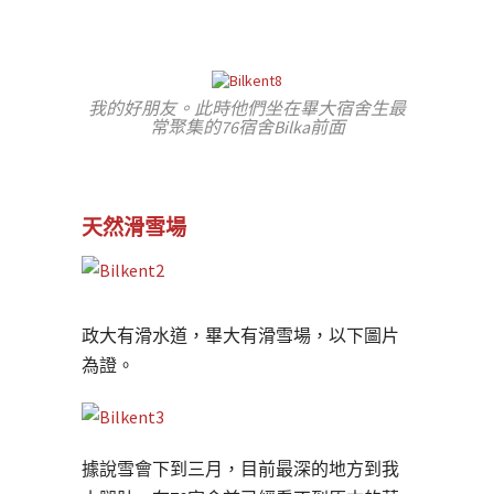
我的好朋友。此時他們坐在畢大宿舍生最
常聚集的76宿舍Bilka前面
天然滑雪場
政大有滑水道，畢大有滑雪場，以下圖片
為證。
據說雪會下到三月，目前最深的地方到我