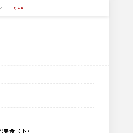
Q&A
在地美食（下）