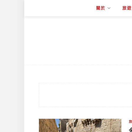
關於
旅遊