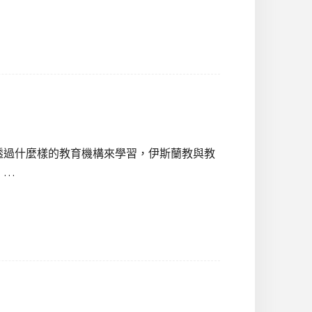
透過什麼樣的教育機構來學習，伊斯蘭教與教
！…