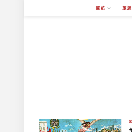
關於
旅遊