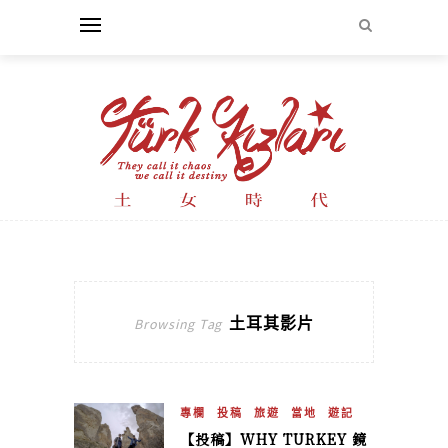
土耳其影片
Browsing Tag
專欄
投稿
旅遊
當地
遊記
【投稿】WHY TURKEY 鏡