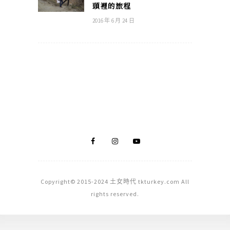
頭裡的旅程
2016 年 6 月 24 日
Copyright© 2015-2024 土女時代 tkturkey.com All
rights reserved.