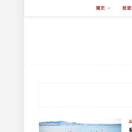
關於
旅遊