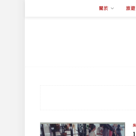
關於
旅遊