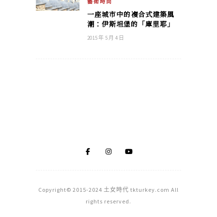
藝術時尚
一座城市中的複合式建築風
潮：伊斯坦堡的「庫里耶」
2015 年 5 月 4 日
Copyright© 2015-2024 土女時代 tkturkey.com All
rights reserved.