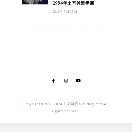
1994年土耳其遊學團
2015 年 7 月 14 日
Copyright© 2015-2024 土女時代 tkturkey.com All
rights reserved.