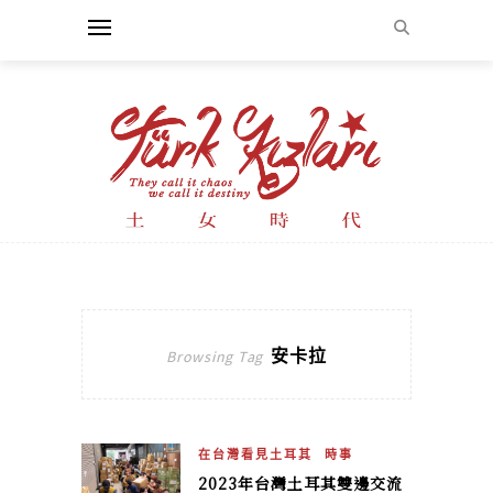
安卡拉
Browsing Tag
在台灣看見土耳其
時事
2023年台灣土耳其雙邊交流