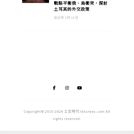
戰略平衡俄、烏衝突，探討
土耳其的外交政策
2022 年 3 月 13 日
Copyright© 2015-2024 土女時代 tkturkey.com All
rights reserved.