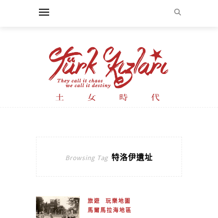
特洛伊遺址
Browsing Tag
旅遊
玩樂地圖
馬爾馬拉海地區