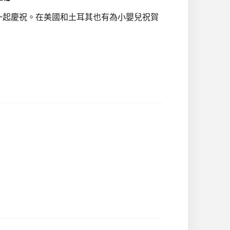
一起慶祝。在美國和土耳其也有為小嬰兒祝賀