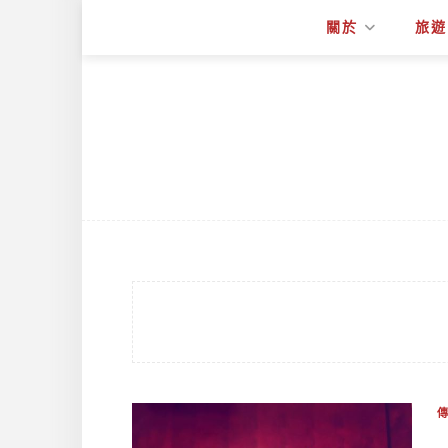
關於
旅遊