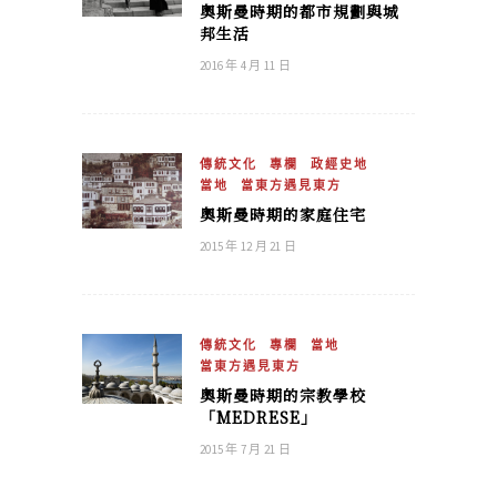
奧斯曼時期的都市規劃與城
邦生活
2016 年 4 月 11 日
傳統文化
專欄
政經史地
當地
當東方遇見東方
奧斯曼時期的家庭住宅
2015 年 12 月 21 日
傳統文化
專欄
當地
當東方遇見東方
奧斯曼時期的宗教學校
「MEDRESE」
2015 年 7 月 21 日