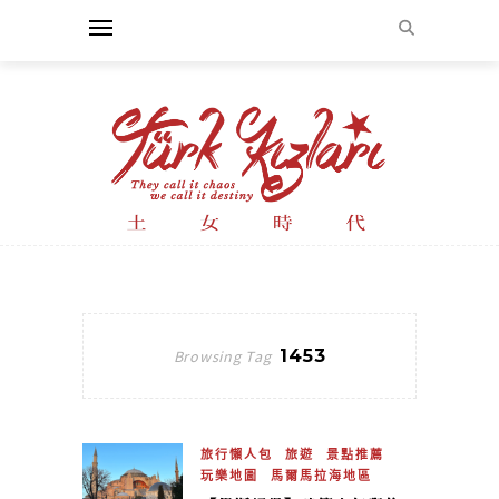
1453
Browsing Tag
旅行懶人包
旅遊
景點推薦
玩樂地圖
馬爾馬拉海地區