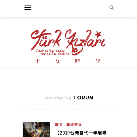
TORUN
Browsing Tag
藝文
藝術時尚
【2019台灣當代一年展專