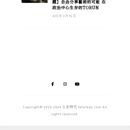
題】自由分享藝術的可能 在
政治中心生存的TORUN
2019 年 9 月 16 日
Copyright© 2015-2024 土女時代 tkturkey.com All
rights reserved.