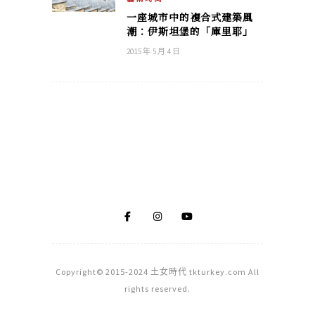
一座城市中的複合式建築風
潮：伊斯坦堡的「庫里耶」
2015 年 5 月 4 日
Copyright© 2015-2024 土女時代 tkturkey.com All
rights reserved.