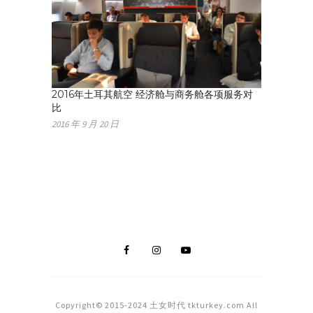
2016年土耳其航空 经济舱与商务舱各项服务对
比
2016 年 9 月 20 日
Copyright© 2015-2024 土女时代 tkturkey.com All