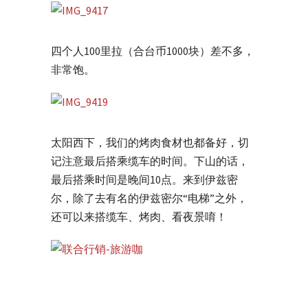
四个人100里拉（合台币1000块）差不多，
非常饱。
太阳西下，我们的烤肉食材也都备好，切
记注意最后搭乘缆车的时间。下山的话，
最后搭乘时间是晚间10点。来到伊兹密
尔，除了去有名的伊兹密尔“电梯”之外，
还可以来搭缆车、烤肉、看夜景唷！