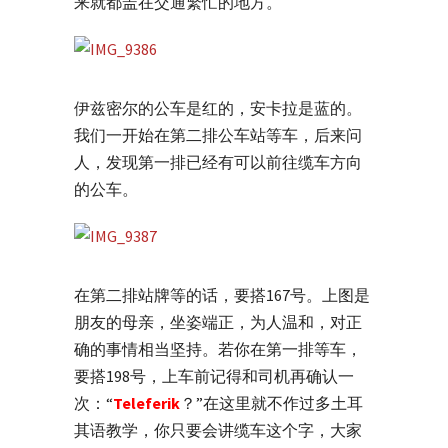
来就都盖在交通繁忙的地方。
伊兹密尔的公车是红的，安卡拉是蓝的。
我们一开始在第二排公车站等车，后来问
人，发现第一排已经有可以前往缆车方向
的公车。
在第二排站牌等的话，要搭167号。上图是
朋友的母亲，坐姿端正，为人温和，对正
确的事情相当坚持。若你在第一排等车，
要搭198号，上车前记得和司机再确认一
次：“
Teleferik
？”在这里就不作过多土耳
其语教学，你只要会讲缆车这个字，大家