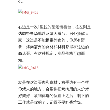
机。
右边是一次1里拉的望远镜看台，往左则是
烤肉野餐场地以及露天看台。另外提醒大
家，这边是不能携带外食的，你所有野
餐、烤肉需要的食材和材料都得在这边的
商店买。有这种规定，商品价格可想而
知。
就是在这边买肉和食材，右手边有一个帮
你烤火的地方，会帮你把烤肉用的火炉烤
好架好，放到你选的位置上之后，剩下的
工作就是你的了，记得不要乱丢垃圾。