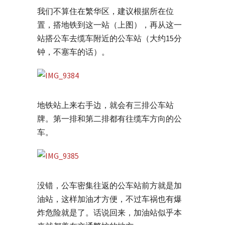
我们不算住在繁华区，建议根据所在位
置，搭地铁到这一站（上图），再从这一
站搭公车去缆车附近的公车站（大约15分
钟，不塞车的话）。
地铁站上来右手边，就会有三排公车站
牌。第一排和第二排都有往缆车方向的公
车。
没错，公车密集往返的公车站前方就是加
油站，这样加油才方便，不过车祸也有爆
炸危险就是了。话说回来，加油站似乎本