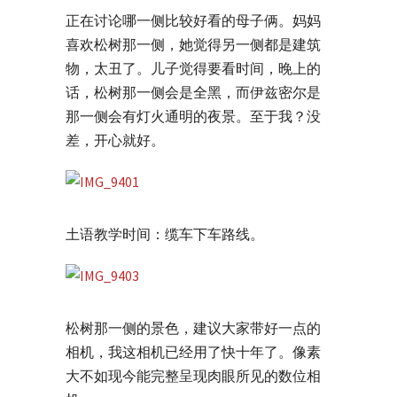
正在讨论哪一侧比较好看的母子俩。妈妈
喜欢松树那一侧，她觉得另一侧都是建筑
物，太丑了。儿子觉得要看时间，晚上的
话，松树那一侧会是全黑，而伊兹密尔是
那一侧会有灯火通明的夜景。至于我？没
差，开心就好。
土语教学时间：缆车下车路线。
松树那一侧的景色，建议大家带好一点的
相机，我这相机已经用了快十年了。像素
大不如现今能完整呈现肉眼所见的数位相