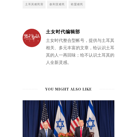
土耳其难民营
叙利亚难民
欧盟难民
土女时代编辑部
土女时代整合型帐号，提供与土耳其
相关、多元丰富的文章，给认识土耳
其的人一再回味；给不认识土耳其的
人全新灵感。
YOU MIGHT ALSO LIKE