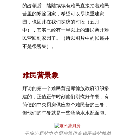
的占领后，陆陆续续有难民直接抬着难民
营里的帐篷回家，希望可以尽快重建家
园，也因此在我们探访的时段（五月
中），其实已经有一半以上的难民离开难
民营回到家园了。（所以图片中的帐篷并
不是很密集）。
难民营景象
拜访的第一个难民营是库德族政府组织搭
建的，正值正午时刻他们刚煮好午餐，有
简便的中央厨房供应整个难民营的三餐，
但他们的午餐就是一些汤汤水水配面包。
干净简易的中央厨房提供全难民营的简单