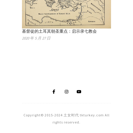
基督徒的土耳其朝圣重点：启示录七教会
2020 年 5 月 27 日
Copyright© 2015-2024 土女时代 tkturkey.com All
rights reserved.