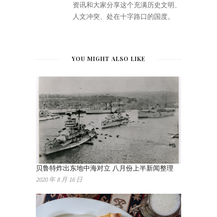
资讯和大家分享这个充满历史文明、
人文冲突、处在十字路口的国度。
YOU MIGHT ALSO LIKE
贝鲁特炸出东地中海对立 八月份上半新闻整理
2020 年 8 月 16 日