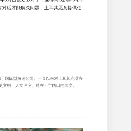
有对话才能解决问题，土耳其愿意提供任
任职于国际型海运公司。一直以来对土耳其充满兴
史文明、人文冲突、处在十字路口的国度。