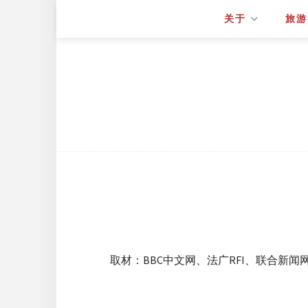
关于
旅游
取材：BBC中文网、法广RFI、联合新闻