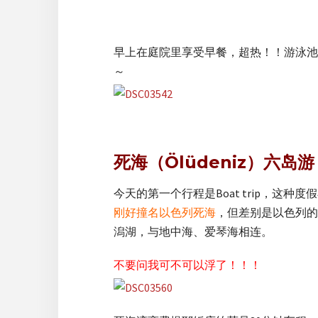
早上在庭院里享受早餐，超热！！游泳池
～
死海（Ölüdeniz）六岛游
今天的第一个行程是Boat trip，这种
刚好撞名以色列死海
，但差别是以色列的
潟湖，与地中海、爱琴海相连。
不要问我可不可以浮了！！！