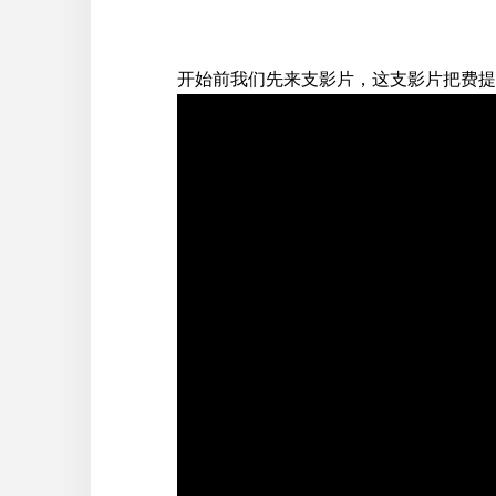
开始前我们先来支影片，这支影片把费提