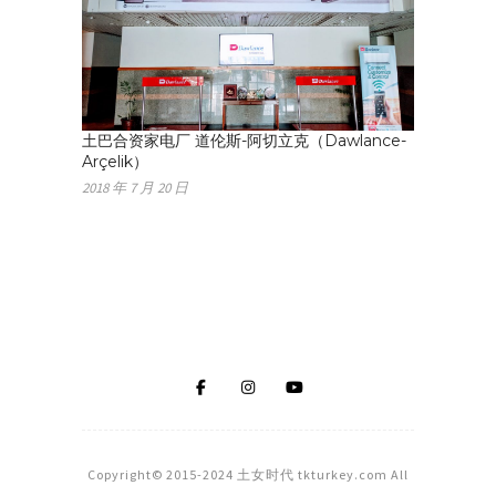
土巴合资家电厂 道伦斯-阿切立克（Dawlance-
Arçelik）
2018 年 7 月 20 日
Copyright© 2015-2024 土女时代 tkturkey.com All