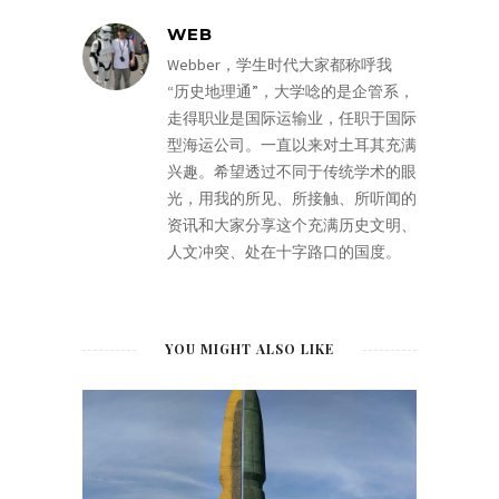
WEB
Webber，学生时代大家都称呼我
“历史地理通”，大学唸的是企管系，
走得职业是国际运输业，任职于国际
型海运公司。一直以来对土耳其充满
兴趣。希望透过不同于传统学术的眼
光，用我的所见、所接触、所听闻的
资讯和大家分享这个充满历史文明、
人文冲突、处在十字路口的国度。
YOU MIGHT ALSO LIKE