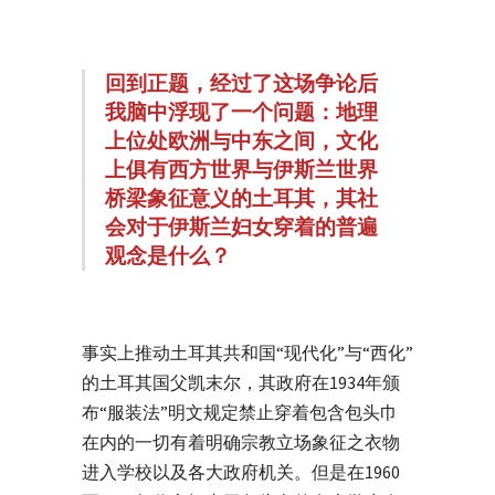
回到正题，经过了这场争论后
我脑中浮现了一个问题：地理
上位处欧洲与中东之间，文化
上俱有西方世界与伊斯兰世界
桥梁象征意义的土耳其，其社
会对于伊斯兰妇女穿着的普遍
观念是什么？
事实上推动土耳其共和国“现代化”与“西化”
的土耳其国父凯末尔，其政府在1934年颁
布“服装法”明文规定禁止穿着包含包头巾
在内的一切有着明确宗教立场象征之衣物
进入学校以及各大政府机关。但是在1960