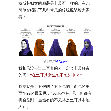
穆斯林妇女的服装是非常不一样的。在此
简单介绍以下几种常见的传统服装给大家
看：
翻摄自
4 News
我相信没去过土耳其的人一定会非常好奇
的问：
“在土耳其女生包不包头巾？
”
答案就是：有包的也有不包的，而包的里
面“Hijab”最常见，“Burka”很少见，但都有
机会见到（当然有的不见得是土耳其本地
人）。