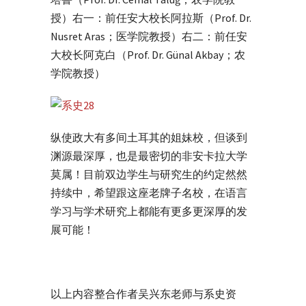
授）右一：前任安大校长阿拉斯（Prof. Dr.
Nusret Aras；医学院教授）右二：前任安
大校长阿克白（Prof. Dr. Günal Akbay；农
学院教授）
纵使政大有多间土耳其的姐妹校，但谈到
渊源最深厚，也是最密切的非安卡拉大学
莫属！目前双边学生与研究生的约定然然
持续中，希望跟这座老牌子名校，在语言
学习与学术研究上都能有更多更深厚的发
展可能！
以上内容整合作者吴兴东老师与系史资