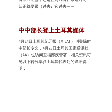
归正轨要紧（过去让它过去～～
中中部长登上土耳其媒体
4月24日土耳其纪元报（MİLAT）刊登陈时
中部长专文，4月23日土耳其国家通讯社
（AA）也访问卫福部疾管署，相关资讯可
见以下转分享驻土耳其代表处的详细说
明：