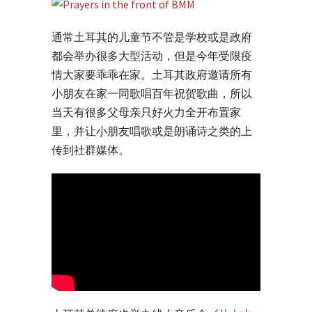
通常土耳其的儿童节不管是学校或是政府
都会举办很多大型活动，但是今年受限疫
情大家要乖乖在家。土耳其政府邀请所有
小朋友在家一同歌唱百年祝贺歌曲，所以
当天有很多父母亲只好火力全开布置家
里，并让小朋友唱歌或是朗诵诗之类的上
传到社群媒体。