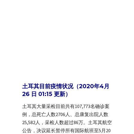
土耳其目前疫情状况（2020年4月
26 日 01:15 更新）
土耳其大量采检目前共有107,773名确诊案
例，总死亡人数2706人、总康复出院人数
25,582人，采检人数超过86万。土耳其航空
公告，决议延长暂停所有国际航班至5月20