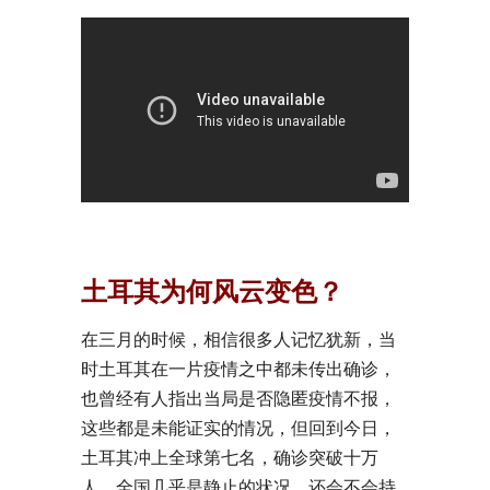
土耳其为何风云变色？
在三月的时候，相信很多人记忆犹新，当
时土耳其在一片疫情之中都未传出确诊，
也曾经有人指出当局是否隐匿疫情不报，
这些都是未能证实的情况，但回到今日，
土耳其冲上全球第七名，确诊突破十万
人，全国几乎是静止的状况，还会不会持