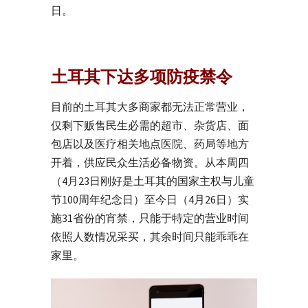
日。
土耳其下达多项防疫禁令
目前的土耳其大多商家都无法正常营业，
仅剩下贩售民生必需的超市、杂货店、面
包店以及医疗相关地点医院、药局等地方
开着，供应民众生活必备物资。从本周四
（4月23日刚好是土耳其的国家主权与儿童
节100周年纪念日）至今日（4月26日）实
施31省份的宵禁，只能于特定的营业时间
依照人数情况采买，其余时间只能乖乖在
家里。