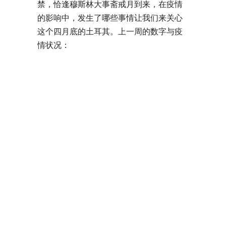
禁，恰逢穆斯林大事斋戒月到来，在疫情
的影响中，发生了哪些事情让我们来关心
这个四月底的土耳其。上一周的数字与疫
情状况：