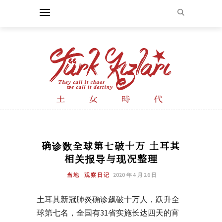
确诊数全球第七破十万 土耳其
相关报导与现况整理
当地
观察日记
2020 年 4 月 26 日
土耳其新冠肺炎确诊飙破十万人，跃升全
球第七名，全国有31省实施长达四天的宵