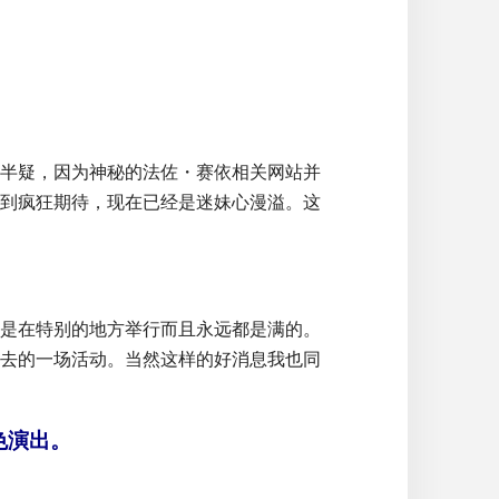
半疑，因为神秘的法佐・赛依相关网站并
到疯狂期待，现在已经是迷妹心漫溢。这
是在特别的地方举行而且永远都是满的。
去的一场活动。当然这样的好消息我也同
色演出。