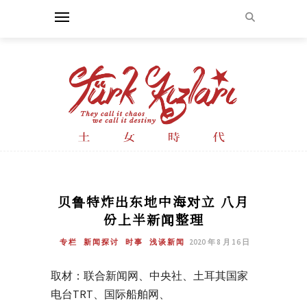
贝鲁特炸出东地中海对立 八月
份上半新闻整理
专栏
新闻探讨
时事
浅谈新闻
2020 年 8 月 16 日
取材：联合新闻网、中央社、土耳其国家
电台TRT、国际船舶网、