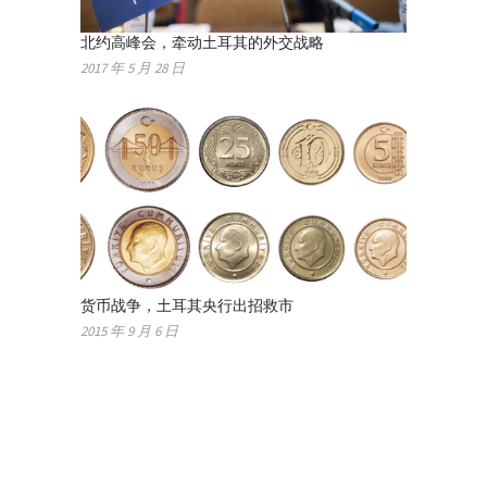
北约高峰会，牵动土耳其的外交战略
2017 年 5 月 28 日
货币战争，土耳其央行出招救市
2015 年 9 月 6 日