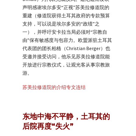
声明感谢埃尔多安“正视”苏美拉修道院的
重建（修道院获得土耳其政府的专款预算
支持，可以说是埃尔多安的“政绩”之
一），并呼吁安卡拉当局必须对“宗教自
由”保有敏感度与包容力。欧盟派驻土耳其
代表团的团长柏格（Christian Berger）也
受邀并接受访问，他乐见苏美拉修道院能
开放进行宗教仪式，让观光客从事宗教旅
游。
苏美拉修道院的介绍专文连结
东地中海不平静，土耳其的
后院再度“失火”