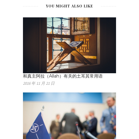
YOU MIGHT ALSO LIKE
和真主阿拉（Allah）有关的土耳其常用语
2016 年 11 月 21 日