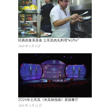
经典肉食系美食 土耳其肉丸料理“köfte”
2018 年 5 月 6 日
2024年土耳其《米其林指南》星级餐厅
2024 年 3 月 11 日