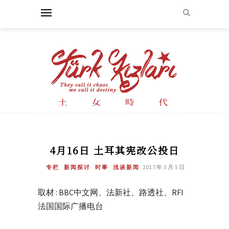
4月16日 土耳其宪改公投日
专栏
新闻探讨
时事
浅谈新闻
2017 年 3 月 5 日
取材 : BBC中文网、法新社、路透社、RFI
法国国际广播电台