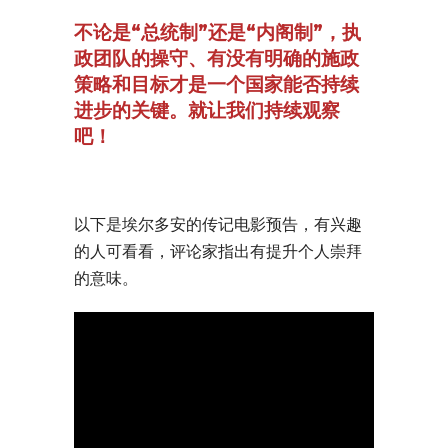
不论是“总统制”还是“内阁制”，执
政团队的操守、有没有明确的施政
策略和目标才是一个国家能否持续
进步的关键。就让我们持续观察
吧！
以下是埃尔多安的传记电影预告，有兴趣
的人可看看，评论家指出有提升个人崇拜
的意味。