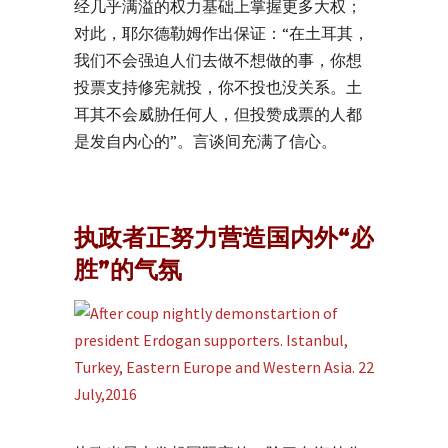
经几乎满溢的权力基础上掌握更多大权；
对此，耶尔德勒姆作出保证：“在土耳其，
我们不会强迫人们去做不想做的事，你想
投票支持修宪就投，你不投也没关系。土
耳其不会威胁任何人，但投赞成票的人都
是发自内心的”。言谈间充满了信心。
执政者正努力营造国内外“必
胜”的气氛