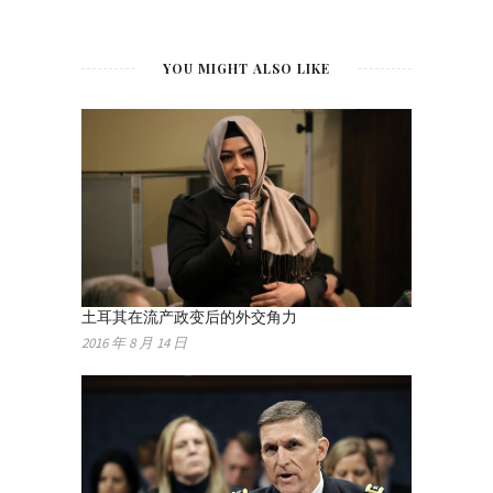
YOU MIGHT ALSO LIKE
土耳其在流产政变后的外交角力
2016 年 8 月 14 日