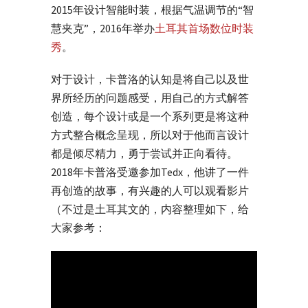
2015年设计智能时装，根据气温调节的“智
慧夹克”，2016年举办
土耳其首场数位时装
秀
。
对于设计，卡普洛的认知是将自己以及世
界所经历的问题感受，用自己的方式解答
创造，每个设计或是一个系列更是将这种
方式整合概念呈现，所以对于他而言设计
都是倾尽精力，勇于尝试并正向看待。
2018年卡普洛受邀参加Tedx，他讲了一件
再创造的故事，有兴趣的人可以观看影片
（不过是土耳其文的，内容整理如下，给
大家参考：