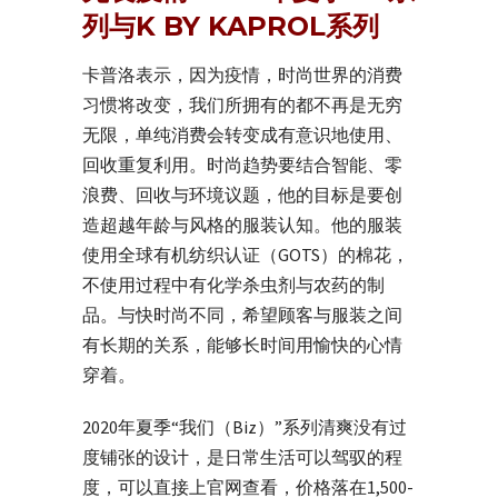
列与K BY KAPROL系列
卡普洛表示，因为疫情，时尚世界的消费
习惯将改变，我们所拥有的都不再是无穷
无限，单纯消费会转变成有意识地使用、
回收重复利用。时尚趋势要结合智能、零
浪费、回收与环境议题，他的目标是要创
造超越年龄与风格的服装认知。他的服装
使用全球有机纺织认证（GOTS）的棉花，
不使用过程中有化学杀虫剂与农药的制
品。与快时尚不同，希望顾客与服装之间
有长期的关系，能够长时间用愉快的心情
穿着。
2020年夏季“我们（Biz）”系列清爽没有过
度铺张的设计，是日常生活可以驾驭的程
度，可以直接上官网查看，价格落在1,500-