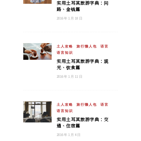
实用土耳其旅游字典：问
路、金钱篇
2016 年 1 月 18 日
土人攻略
旅行懒人包
语言
语言知识
实用土耳其旅游字典：观
光、饮食篇
2016 年 1 月 11 日
土人攻略
旅行懒人包
语言
语言知识
实用土耳其旅游字典：交
通、住宿篇
2016 年 1 月 4 日