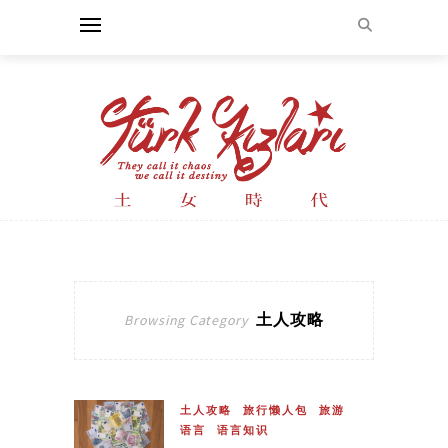
土人攻略
Browsing Category
土人攻略
旅行懒人包
旅游
语言
语言知识