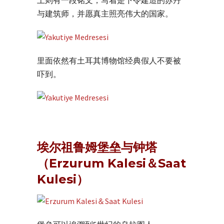
上则有一段铭文，写着是下令建造的苏丹
与建筑师，并愿真主照亮伟大的国家。
里面依然有土耳其博物馆经典假人不要被
吓到。
埃尔祖鲁姆堡垒与钟塔
（Erzurum Kalesi＆Saat
Kulesi）