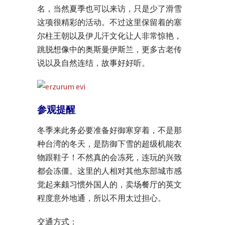
名，当然夏季也可以来访，只是少了滑雪
这项很精彩的活动。不过这里保留着的塞
尔柱王朝以及伊儿汗文化让人非常惊艳，
跳脱想像中的奥斯曼伊斯兰，更多古老传
说以及自然连结，故事好好听。
参观提醒
冬季来此务必要准备好御寒穿着，不是那
种台湾的冬天，是防御下雪的超级机能衣
物跟鞋子！不然真的会冻死，连玩的兴致
都会冻僵。这里的人相对其他东部城市感
觉起来颇习惯外国人的，卖场餐厅的英文
程度意外地通，所以不用太过担心。
交通方式：