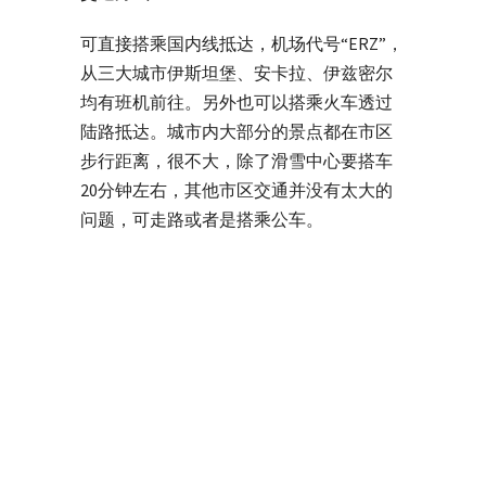
可直接搭乘国内线抵达，机场代号“ERZ”，
从三大城市伊斯坦堡、安卡拉、伊兹密尔
均有班机前往。另外也可以搭乘火车透过
陆路抵达。城市内大部分的景点都在市区
步行距离，很不大，除了滑雪中心要搭车
20分钟左右，其他市区交通并没有太大的
问题，可走路或者是搭乘公车。