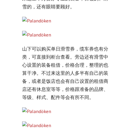
雪的，还有眼睛要顾好。
山下可以购买单日滑雪券，缆车券也有分
类，可直接到柜台查看。旁边还有滑雪中
心设置的装备租借，价格合理，整理的也
算干净。不过来这里的人多半有自己的装
备，或者是饭店也会有自己设置的租借商
店还有休息室等等，价格跟准备的品牌、
等级、样式、配件等会有所不同。