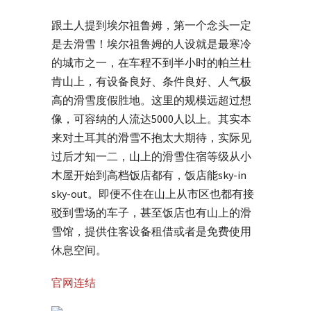
跟土人提到埃尔祖鲁姆，第一个念头一定
是去滑雪！埃尔祖鲁姆的人设就是最寒冷
的城市之一，在车程不到半小时的帕兰杜
肯山上，有设备良好、条件良好、人气极
高的滑雪度假胜地。这里的规模远超过想
像，可容纳的人流达5000人以上。其实本
来对土耳其的滑雪不抱太大期待，实际见
过后才知一二，山上的滑雪住宿等级从小
木屋开始到高档饭店都有，饭店能sky-in
sky-out。即便不住在山上从市区也都有接
驳到雪场的车子，甚至饭店也有山上的滑
雪馆，提供住客设备租借或者是免费使用
休息空间。
官网连结