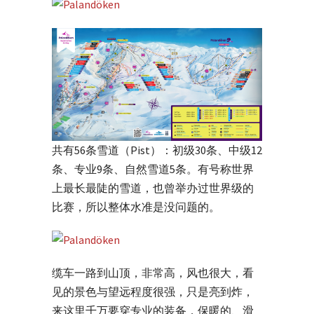
共有56条雪道（Pist）：初级30条、中级12
条、专业9条、自然雪道5条。有号称世界
上最长最陡的雪道，也曾举办过世界级的
比赛，所以整体水准是没问题的。
缆车一路到山顶，非常高，风也很大，看
见的景色与望远程度很强，只是亮到炸，
来这里千万要穿专业的装备，保暖的、滑