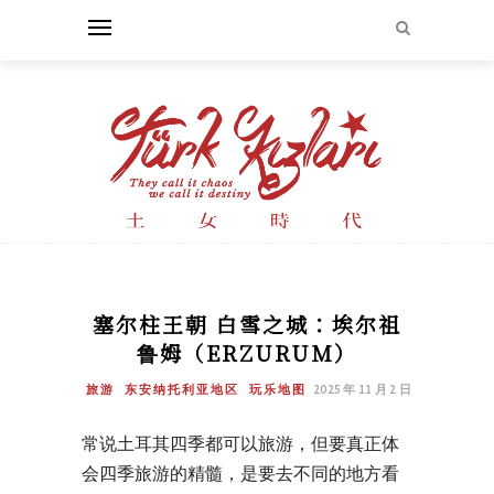
塞尔柱王朝 白雪之城：埃尔祖
鲁姆（ERZURUM）
旅游
东安纳托利亚地区
玩乐地图
2025 年 11 月 2 日
常说土耳其四季都可以旅游，但要真正体
会四季旅游的精髓，是要去不同的地方看