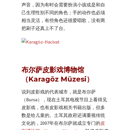
声音，因为有时会需要扮演小孩或是和自
己生理性别不同的角色；手的动作也必须
相当灵活，有些角色还很爱唱歌，没有两
把刷子还真上不了台。
布尔萨皮影戏博物馆
（Karagöz Müzesi）
说到皮影戏的代表城市，就是布尔萨
（Bursa），现在土耳其电视节目上看得见
皮影戏，也有皮影戏相关书籍出版，但多
数是给儿童的。土耳其政府还满重视传统
文化的，2007年在布尔萨就成立专门的
皮