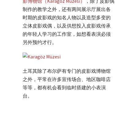
影博物馆（Karagöz Müzesi）
，除了皮影偶
制作的教学之外，还有两间展示厅展出各
时期的皮影戏的知名人物以及造型多变的
立体皮影戏偶，以及供想投入皮影戏传承
的年轻人学习的工作室，如想看表演必须
另外预约才行。
土耳其除了布尔萨有专门的皮影戏博物馆
之外，平常在许多宣传场合、地区咖啡店
等等，都有机会看到临时搭建的小表演
台。