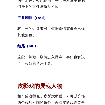
两个角色会彼此提问，并会讲述发生在他
们身上的事件与所见所闻。
主要剧情（Fasıl）
将主要的讲题带出，依据剧情需求会出现
其他角色。
结尾（Bitiş）
这段非常短，剧情进入尾声，事件也解决
了，会随着音乐闭幕。
皮影戏的灵魂人物
和布袋戏很像，皮影戏师傅一人可以分饰
两个截然不同的角色。表演皮影戏需要变