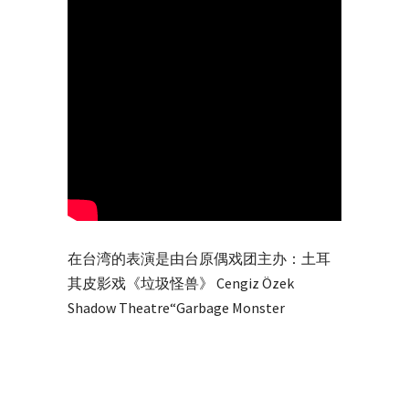
在台湾的表演是由台原偶戏团主办：土耳
其皮影戏《垃圾怪兽》 Cengiz Özek
Shadow Theatre“Garbage Monster