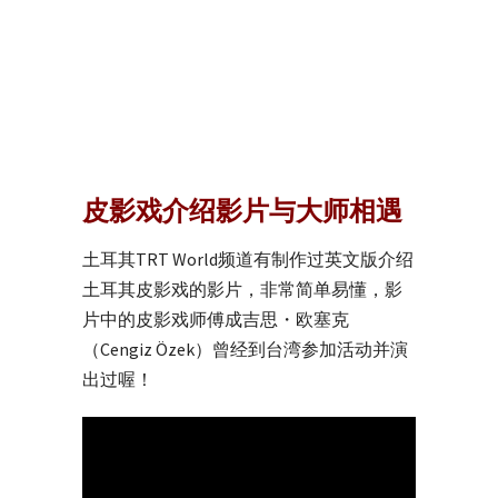
皮影戏介绍影片与大师相遇
土耳其TRT World频道有制作过英文版介绍
土耳其皮影戏的影片，非常简单易懂，影
片中的皮影戏师傅成吉思・欧塞克
（Cengiz Özek）曾经到台湾参加活动并演
出过喔！