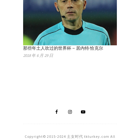
那些年土人吹过的世界杯 – 居内特·恰克尔
2018 年 6 月 29 日
Copyright© 2015-2024 土女时代 tkturkey.com All