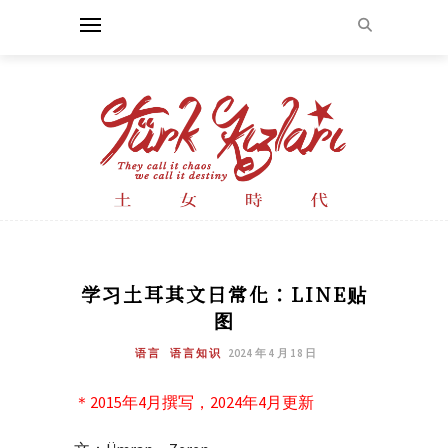
学习土耳其文日常化：LINE贴
图
语言
语言知识
2024 年 4 月 18 日
＊2015年4月撰写，2024年4月更新