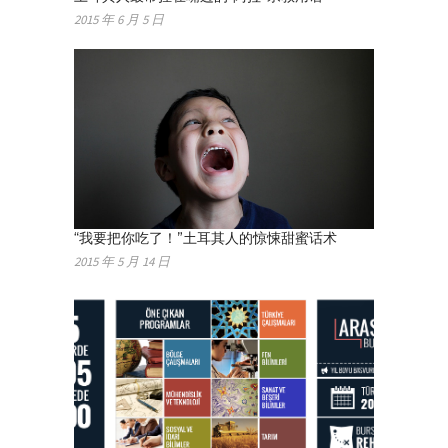
2015 年 6 月 5 日
“我要把你吃了！”土耳其人的惊悚甜蜜话术
2015 年 5 月 14 日