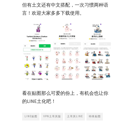
但有土文还有中文搭配，一次习惯两种语
言！欢迎大家多多下载使用。
看在贴图那么可爱的份上，有机会也让你
的LINE土化吧！
LINE贴图
VPN土耳其版
土耳其LINE
特殊贴图