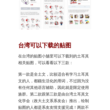
台湾可以下载的贴图
在台湾的贴图小舖里可以下载到的土耳其
相关贴图，可以看看以下三款：
第一款是全土文，比较适合有学习土耳其
文的人，都颇生活化的用词，不过因为没
有任何其他语言辅助，因此就是限定使用
族群。第二款跟第三款是由台湾土耳其文
化学会（政大土文系系友会）推出，绘制
贴图的人都是系友友情支援完成！两款不