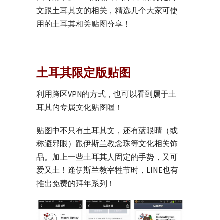
文跟土耳其文的相关，精选几个大家可使
用的土耳其相关贴图分享！
土耳其限定版贴图
利用跨区VPN的方式，也可以看到属于土
耳其的专属文化贴图喔！
贴图中不只有土耳其文，还有蓝眼睛（或
称避邪眼）跟伊斯兰教念珠等文化相关饰
品。加上一些土耳其人固定的手势，又可
爱又土！逢伊斯兰教宰牲节时，LINE也有
推出免费的拜年系列！