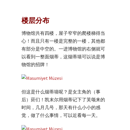
楼层分布
博物馆共有四楼，屋子窄窄的爬楼梯得当
心！而且只有一楼是完整的一楼，其他都
有部分是中空的。一进博物馆的右侧就可
以看到一整面烟蒂，这烟蒂墙可以说是博
物馆的招牌！
但这是什么烟蒂墙呢？是女主角的（事
后）菸们！凯末尔用烟蒂记下了芙颂来的
时间，几月几号，那天有什么小小的感
觉，做了什么事情，可以近看每一天。