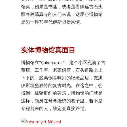
馆奖，如果是书迷，或者是看腻远古石头
跟各种清真寺的人们来说，这座小博物馆
是另一种70年代伊斯坦堡风情。
实体博物馆真面目
博物馆在“Çukurcuma”，这个小区充满了古
董店、工作室、老家俱店，石头道路上上
下下的，脱离铜臭味到的纪念品店，充满
伊斯坦堡独特的复古时光。在这之中，会
找到一栋猪肝红的建筑，博物馆的门就是
这样，隐身在弯弯绕绕的巷子里，若不是
专程前来的人，铁定会直接路过。