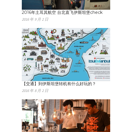
2016年土耳其航空 台北直飞伊斯坦堡check
2016 年 9 月 2 日
【交通】到伊斯坦堡转机有什么好玩的？
2016 年 8 月 2 日