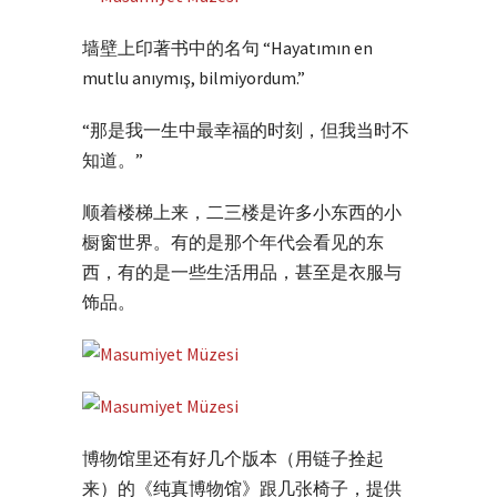
墙壁上印著书中的名句 “Hayatımın en
mutlu anıymış, bilmiyordum.”
“那是我一生中最幸福的时刻，但我当时不
知道。”
顺着楼梯上来，二三楼是许多小东西的小
橱窗世界。有的是那个年代会看见的东
西，有的是一些生活用品，甚至是衣服与
饰品。
博物馆里还有好几个版本（用链子拴起
来）的《纯真博物馆》跟几张椅子，提供