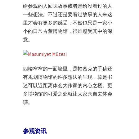
给参观的人回味故事或者是给没看过的人
一些想法。不过还是要看过故事的人来这
里才会有更多的感受，不然也只是一家小
小的日常古董博物馆，很难感受其中的深
意。
四楼窄窄的一面墙里，是帕慕克的手稿还
有规划博物馆的许多想法的呈现，算是书
迷可以近距离体会大作家的内心之楼。更
多博物馆的可爱之处就让大家亲自去体会
囉。
参观资讯