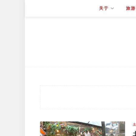
关于
旅游