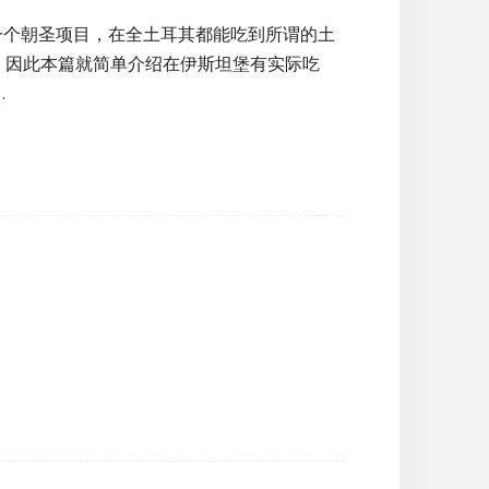
一个朝圣项目，在全土耳其都能吃到所谓的土
，因此本篇就简单介绍在伊斯坦堡有实际吃
…