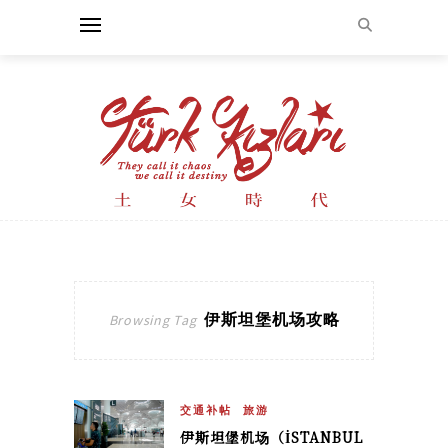
伊斯坦堡机场攻略
Browsing Tag
交通补帖
旅游
伊斯坦堡机场（İSTANBUL