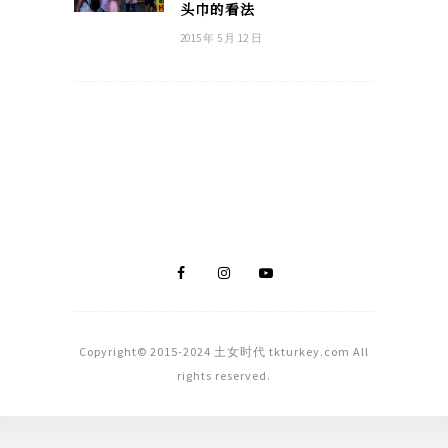
头巾的看法
2015 年 5 月 12 日
Copyright© 2015-2024 土女时代 tkturkey.com All
rights reserved.