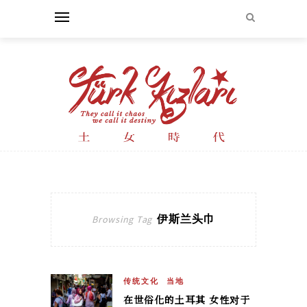
伊斯兰头巾
Browsing Tag
传统文化
当地
在世俗化的土耳其 女性对于