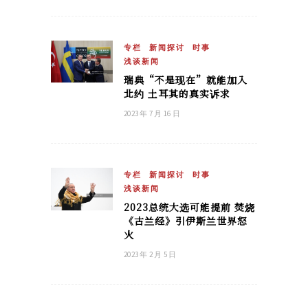
专栏
新闻探讨
时事
浅谈新闻
瑞典“不是现在”就能加入
北约 土耳其的真实诉求
2023 年 7 月 16 日
专栏
新闻探讨
时事
浅谈新闻
2023总统大选可能提前 焚烧
《古兰经》引伊斯兰世界怒
火
2023 年 2 月 5 日