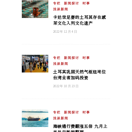
专栏
新闻探讨
时事
浅谈新闻
卡达世足赛的土耳其存在感
茶文化入列文化遗产
2022 年 12 月 4 日
专栏
新闻探讨
时事
浅谈新闻
土耳其巩固天然气枢纽地位
台湾业者加码投资
2022 年 10 月 23 日
专栏
新闻探讨
时事
浅谈新闻
海峡通行费翻涨五倍 九月上