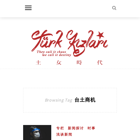
台土商机
Browsing Tag
专栏
新闻探讨
时事
浅谈新闻