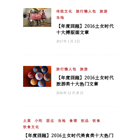
传统文化
旅行懒人包
旅游
当地
【年度回顾】2016土女时代
十大搏版面文章
2017 年 1 月 2 日
旅行懒人包
旅游
【年度回顾】2016土女时代
旅游类十大热门文章
2016 年 12 月 28 日
土菜
小吃
甜点
当地
食谱
饮品
饮食
饮食文化
【年度回顾】2016土女时代美食类十大热门