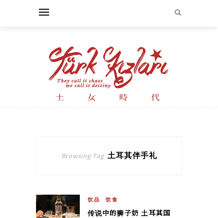
土耳其伴手礼
Browsing Tag
饮品
饮食
传说中的狮子奶 土耳其国