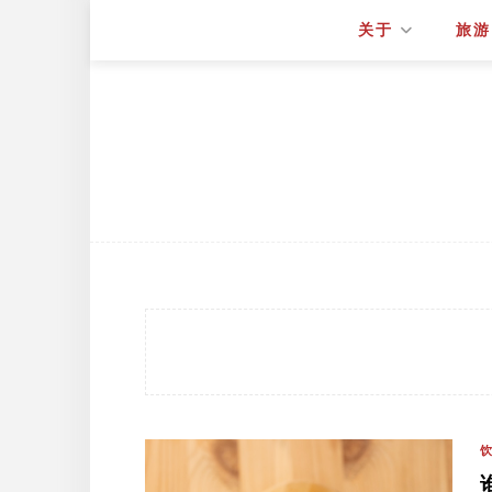
关于
旅游