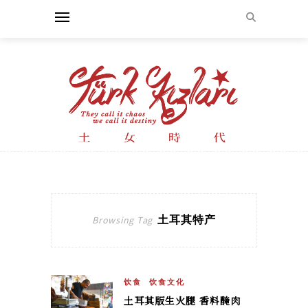
土耳其特产
Browsing Tag
饮食
饮食文化
土耳其版生火腿 香料醃肉